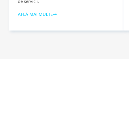
de servicii.
AFLĂ MAI MULTE