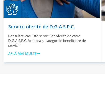
Servicii oferite de D.G.A.S.P.C.
Consultați aici lista serviciilor oferite de către
D.G.A.S.P.C. Vrancea și categoriile beneficiare de
servicii.
AFLĂ MAI MULTE