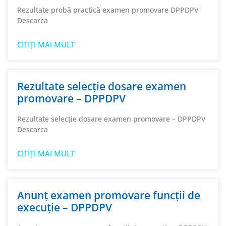
Rezultate probă practică examen promovare DPPDPV
Descarca
CITIȚI MAI MULT
Rezultate selecție dosare examen
promovare – DPPDPV
Rezultate selecție dosare examen promovare – DPPDPV
Descarca
CITIȚI MAI MULT
Anunț examen promovare funcții de
execuție – DPPDPV