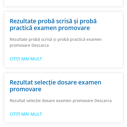
Rezultate probă scrisă și probă
practică examen promovare
Rezultate probă scrisă și probă practică examen
promovare Descarca
CITIȚI MAI MULT
Rezultat selecție dosare examen
promovare
Rezultat selecție dosare examen promovare Descarca
CITIȚI MAI MULT