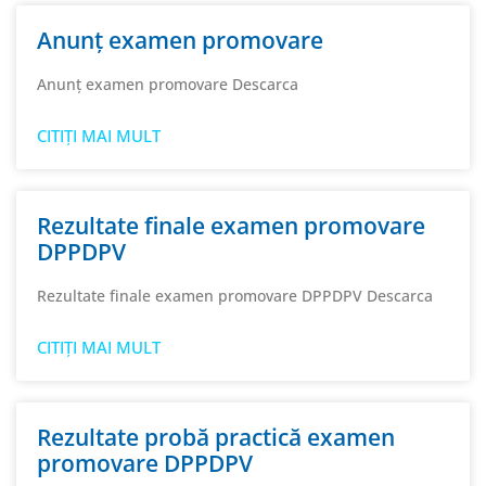
Anunț examen promovare
Anunț examen promovare Descarca
CITIȚI MAI MULT
Rezultate finale examen promovare
DPPDPV
Rezultate finale examen promovare DPPDPV Descarca
CITIȚI MAI MULT
Rezultate probă practică examen
promovare DPPDPV