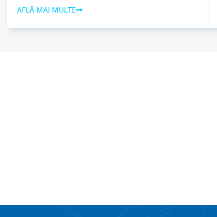
AFLĂ MAI MULTE