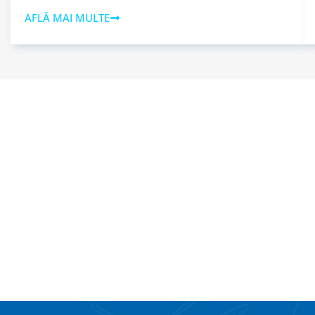
AFLĂ MAI MULTE