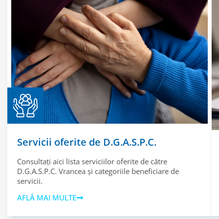
Servicii oferite de D.G.A.S.P.C.
Consultați aici lista serviciilor oferite de către
D.G.A.S.P.C. Vrancea și categoriile beneficiare de
servicii.
AFLĂ MAI MULTE