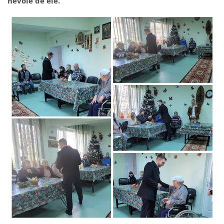
nevoie de ele.