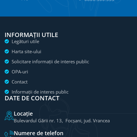
INFORMAȚII UTILE
Legături utile
Harta site-ului
Solicitare informații de interes public
OPA-uri
Contact
Informații de interes public
DATE DE CONTACT
Locație
Bulevardul Gării nr. 13, Focșani, jud. Vrancea
Numere de telefon