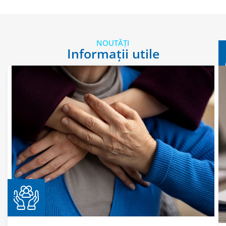
NOUTĂȚI
Informații utile