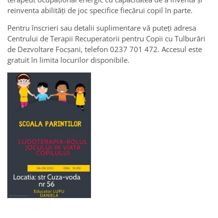
reinventa abilităţi de joc specifice fiecărui copil în parte.
Pentru înscrieri sau detalii suplimentare vă puteţi adresa
Centrului de Terapii Recuperatorii pentru Copii cu Tulburări
de Dezvoltare Focşani, telefon 0237 701 472. Accesul este
gratuit în limita locurilor disponibile.