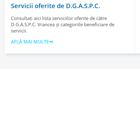
Servicii oferite de D.G.A.S.P.C.
Consultați aici lista serviciilor oferite de către
D.G.A.S.P.C. Vrancea și categoriile beneficiare de
servicii.
AFLĂ MAI MULTE