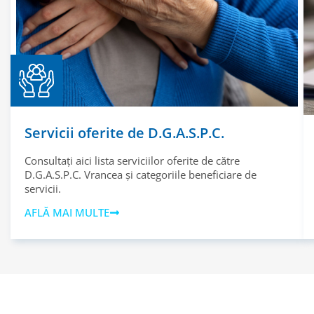
Servicii oferite de D.G.A.S.P.C.
Consultați aici lista serviciilor oferite de către
D.G.A.S.P.C. Vrancea și categoriile beneficiare de
servicii.
AFLĂ MAI MULTE