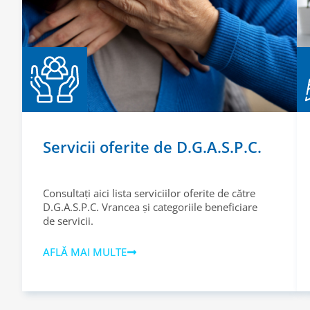
Servicii oferite de D.G.A.S.P.C.
Consultați aici lista serviciilor oferite de către
D.G.A.S.P.C. Vrancea și categoriile beneficiare
de servicii.
AFLĂ MAI MULTE