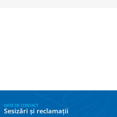
DATE DE CONTACT
Sesizări și reclamații