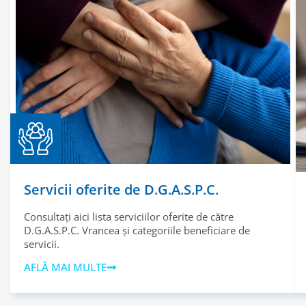
Servicii oferite de D.G.A.S.P.C.
Consultați aici lista serviciilor oferite de către
D.G.A.S.P.C. Vrancea și categoriile beneficiare de
servicii.
AFLĂ MAI MULTE