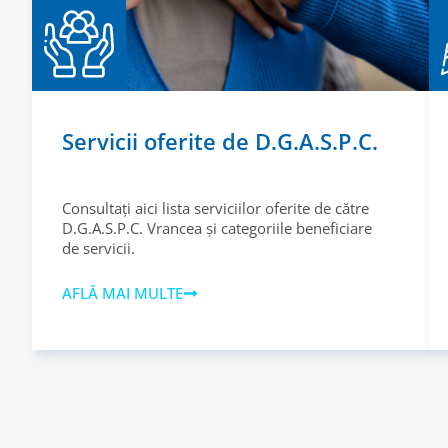
Servicii oferite de D.G.A.S.P.C.
Consultați aici lista serviciilor oferite de către
D.G.A.S.P.C. Vrancea și categoriile beneficiare
de servicii.
AFLĂ MAI MULTE