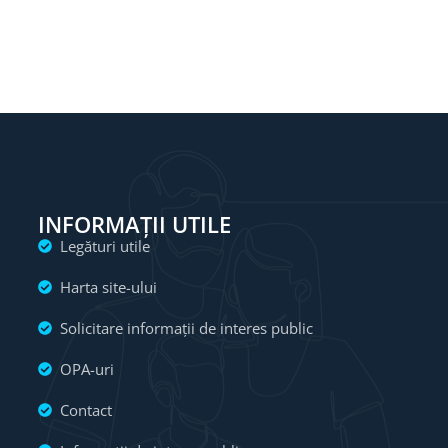
INFORMAȚII UTILE
Legături utile
Harta site-ului
Solicitare informații de interes public
OPA-uri
Contact