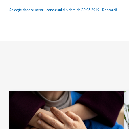
Selecție dosare pentru concursul din data de 30.05.2019
Descarcă