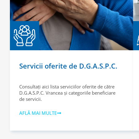
Servicii oferite de D.G.A.S.P.C.
Consultați aici lista serviciilor oferite de către
D.G.A.S.P.C. Vrancea și categoriile beneficiare
de servicii.
AFLĂ MAI MULTE