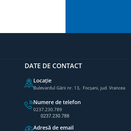
DATE DE CONTACT
Locație
Bulevardul Gării nr. 13, Focșani, jud. Vrancea
Numere de telefon
0237.230.789
0237.230.788
Adresă de email