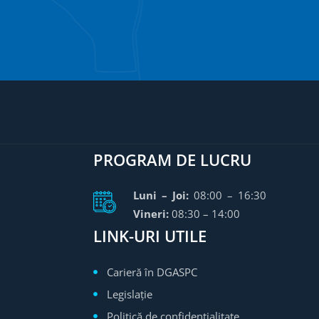
PROGRAM DE LUCRU
Luni – Joi:
08:00 – 16:30
Vineri:
08:30 – 14:00
LINK-URI UTILE
Carieră în DGASPC
Legislație
Politică de confidențialitate