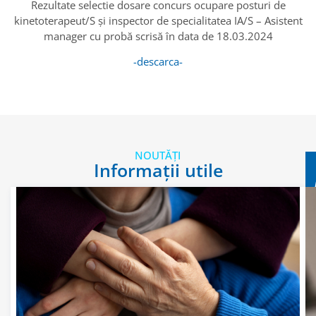
Rezultate selectie dosare concurs ocupare posturi de
kinetoterapeut/S și inspector de specialitatea IA/S – Asistent
manager cu probă scrisă în data de 18.03.2024
-descarca-
NOUTĂȚI
Informații utile