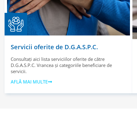
Servicii oferite de D.G.A.S.P.C.
Consultați aici lista serviciilor oferite de către
D.G.A.S.P.C. Vrancea și categoriile beneficiare de
servicii.
AFLĂ MAI MULTE