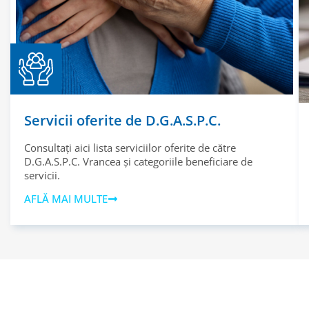
Servicii oferite de D.G.A.S.P.C.
Consultați aici lista serviciilor oferite de către
D.G.A.S.P.C. Vrancea și categoriile beneficiare de
servicii.
AFLĂ MAI MULTE