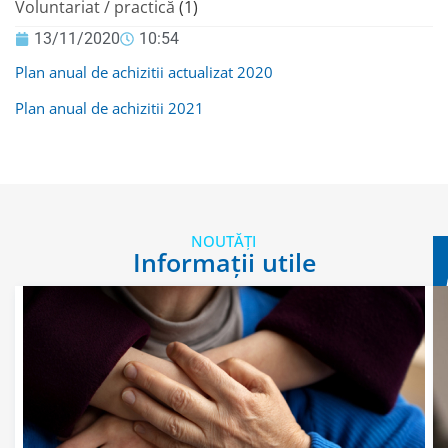
Voluntariat / practică
(1)
13/11/2020
10:54
Plan anual de achizitii actualizat 2020
Plan anual de achizitii 2021
NOUTĂȚI
Informații utile