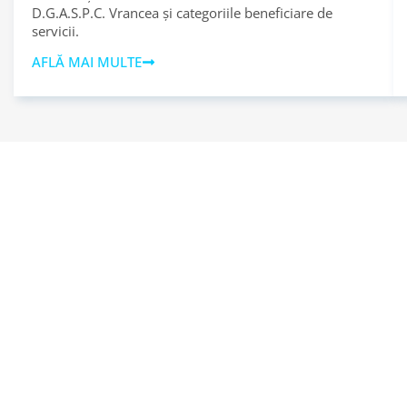
D.G.A.S.P.C. Vrancea și categoriile beneficiare de
servicii.
AFLĂ MAI MULTE