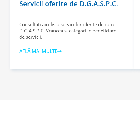
Servicii oferite de D.G.A.S.P.C.
Consultați aici lista serviciilor oferite de către
D.G.A.S.P.C. Vrancea și categoriile beneficiare
de servicii.
AFLĂ MAI MULTE