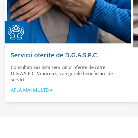
Servicii oferite de D.G.A.S.P.C.
Consultați aici lista serviciilor oferite de către
D.G.A.S.P.C. Vrancea și categoriile beneficiare de
servicii.
AFLĂ MAI MULTE