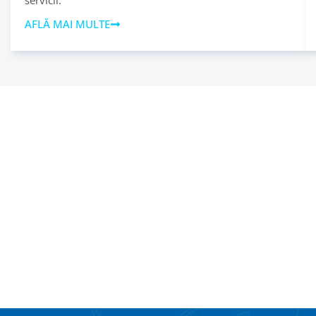
AFLĂ MAI MULTE