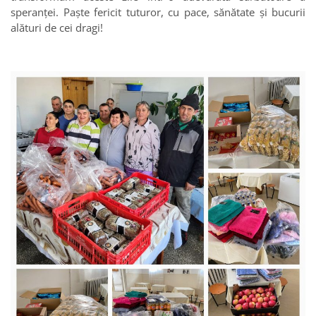
speranței. Paște fericit tuturor, cu pace, sănătate și bucurii
alături de cei dragi!