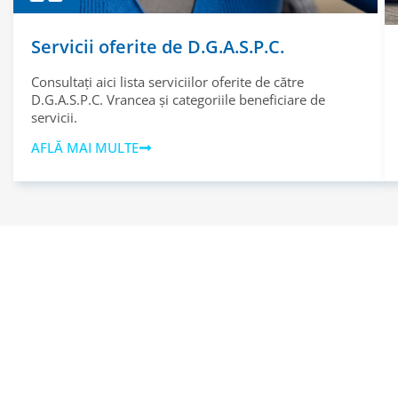
Servicii oferite de D.G.A.S.P.C.
Consultați aici lista serviciilor oferite de către
D.G.A.S.P.C. Vrancea și categoriile beneficiare de
servicii.
AFLĂ MAI MULTE