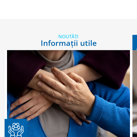
NOUTĂȚI
Informații utile