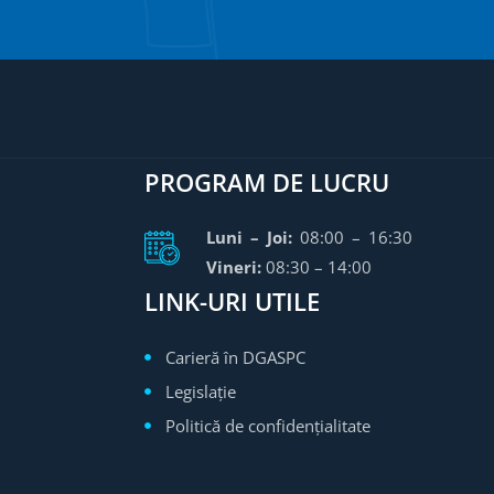
PROGRAM DE LUCRU
Luni – Joi:
08:00 – 16:30
Vineri:
08:30 – 14:00
LINK-URI UTILE
Carieră în DGASPC
Legislație
Politică de confidențialitate