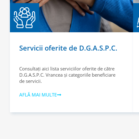
Servicii oferite de D.G.A.S.P.C.
Consultați aici lista serviciilor oferite de către
D.G.A.S.P.C. Vrancea și categoriile beneficiare
de servicii.
AFLĂ MAI MULTE