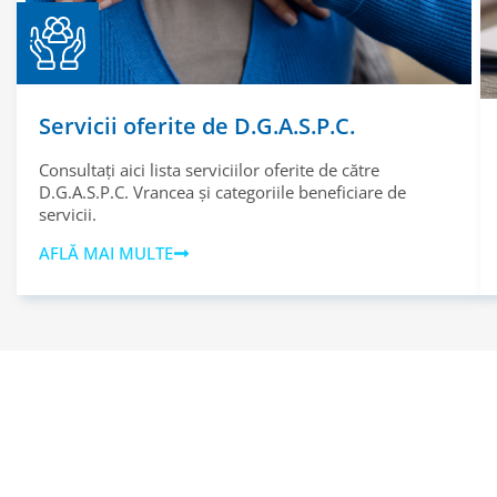
Servicii oferite de D.G.A.S.P.C.
Consultați aici lista serviciilor oferite de către
D.G.A.S.P.C. Vrancea și categoriile beneficiare de
servicii.
AFLĂ MAI MULTE