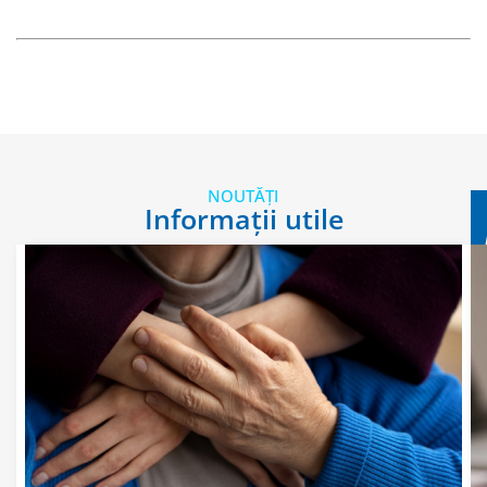
NOUTĂȚI
Informații utile