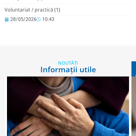
Voluntariat / practică
(1)
28/05/2026
10:43
NOUTĂȚI
Informații utile