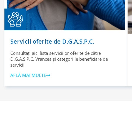
Servicii oferite de D.G.A.S.P.C.
Consultați aici lista serviciilor oferite de către
D.G.A.S.P.C. Vrancea și categoriile beneficiare de
servicii.
AFLĂ MAI MULTE