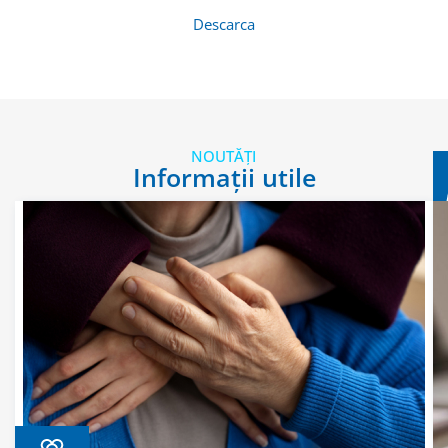
Descarca
NOUTĂȚI
Informații utile