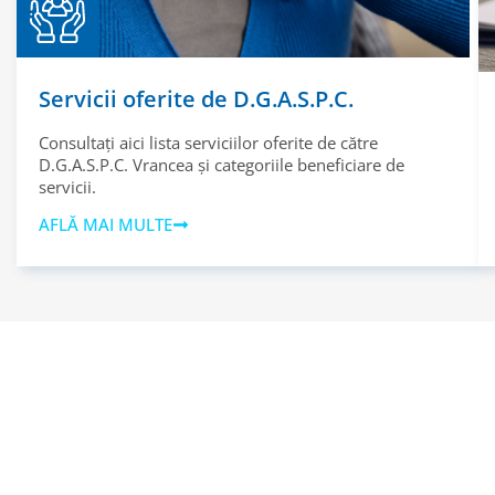
Servicii oferite de D.G.A.S.P.C.
Consultați aici lista serviciilor oferite de către
D.G.A.S.P.C. Vrancea și categoriile beneficiare de
servicii.
AFLĂ MAI MULTE