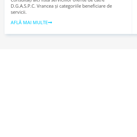
D.G.A.S.P.C. Vrancea și categoriile beneficiare de
servicii.
AFLĂ MAI MULTE