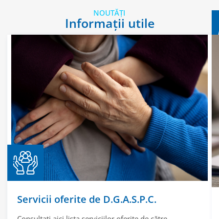
NOUTĂȚI
Informații utile
Servicii oferite de D.G.A.S.P.C.
Consultați aici lista serviciilor oferite de către