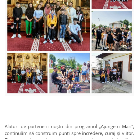
Alături de partenerii noștri din programul „Ajungem Mari”,
continuăm să construim punți spre încredere, curaj și viitor.