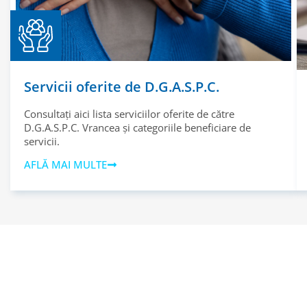
Servicii oferite de D.G.A.S.P.C.
Consultați aici lista serviciilor oferite de către
D.G.A.S.P.C. Vrancea și categoriile beneficiare de
servicii.
AFLĂ MAI MULTE