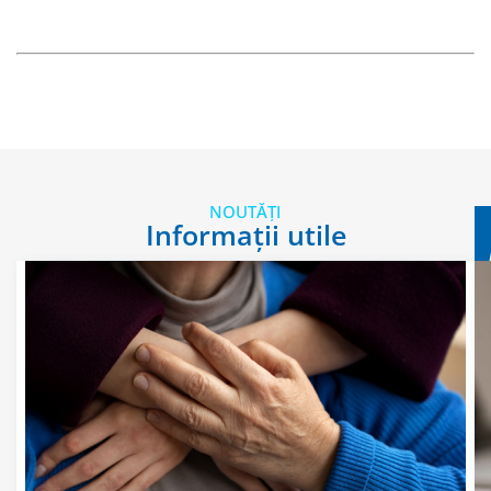
NOUTĂȚI
Informații utile