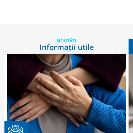
NOUTĂȚI
Informații utile