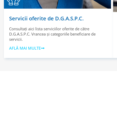
Servicii oferite de D.G.A.S.P.C.
Consultați aici lista serviciilor oferite de către
D.G.A.S.P.C. Vrancea și categoriile beneficiare de
servicii.
AFLĂ MAI MULTE