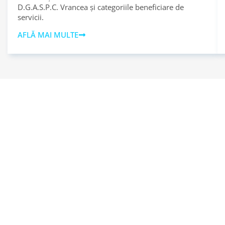
D.G.A.S.P.C. Vrancea și categoriile beneficiare de
servicii.
AFLĂ MAI MULTE