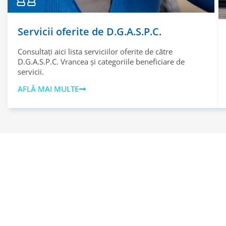
Servicii oferite de D.G.A.S.P.C.
Consultați aici lista serviciilor oferite de către
D.G.A.S.P.C. Vrancea și categoriile beneficiare de
servicii.
AFLĂ MAI MULTE