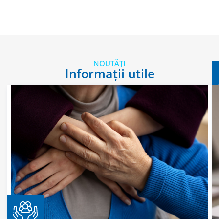
NOUTĂȚI
Informații utile