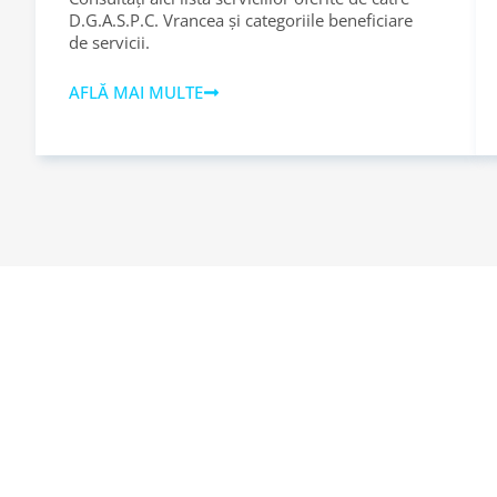
D.G.A.S.P.C. Vrancea și categoriile beneficiare
de servicii.
AFLĂ MAI MULTE