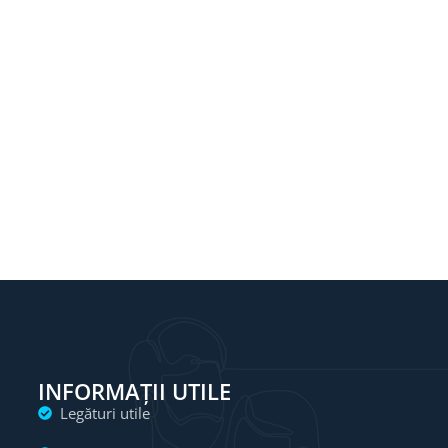
INFORMAȚII UTILE
Legături utile