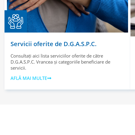
Servicii oferite de D.G.A.S.P.C.
Consultați aici lista serviciilor oferite de către
D.G.A.S.P.C. Vrancea și categoriile beneficiare de
servicii.
AFLĂ MAI MULTE