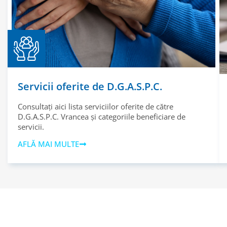
Servicii oferite de D.G.A.S.P.C.
Consultați aici lista serviciilor oferite de către
D.G.A.S.P.C. Vrancea și categoriile beneficiare de
servicii.
AFLĂ MAI MULTE