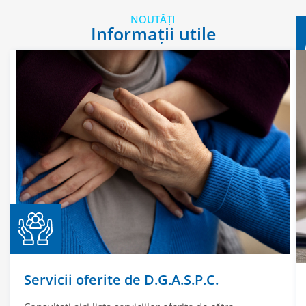
NOUTĂȚI
Informații utile
Servicii oferite de D.G.A.S.P.C.