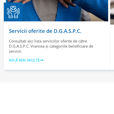
Servicii oferite de D.G.A.S.P.C.
Consultați aici lista serviciilor oferite de către
D.G.A.S.P.C. Vrancea și categoriile beneficiare de
servicii.
AFLĂ MAI MULTE