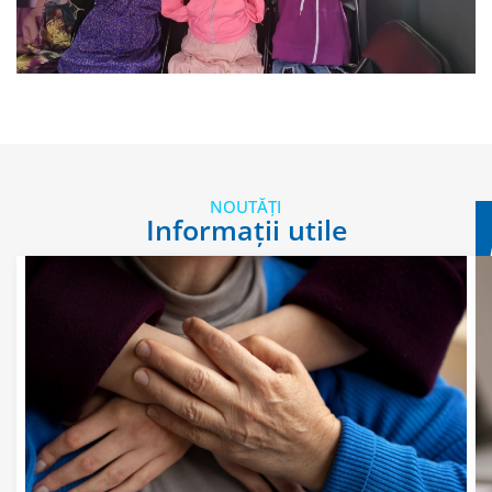
NOUTĂȚI
Informații utile