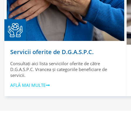
Servicii oferite de D.G.A.S.P.C.
Consultați aici lista serviciilor oferite de către
D.G.A.S.P.C. Vrancea și categoriile beneficiare de
servicii.
AFLĂ MAI MULTE