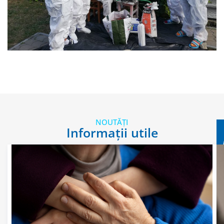
NOUTĂȚI
Informații utile