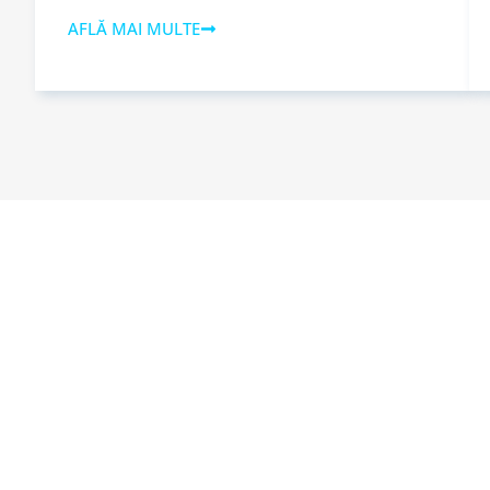
AFLĂ MAI MULTE