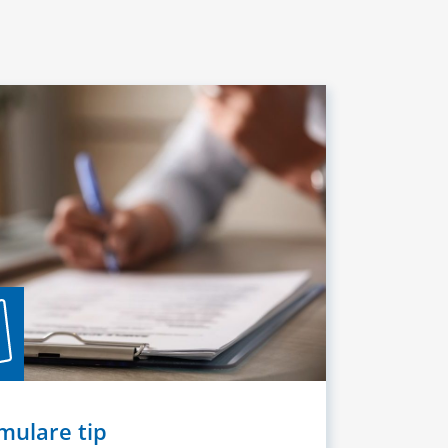
mulare tip