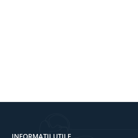
INFORMAȚII UTILE