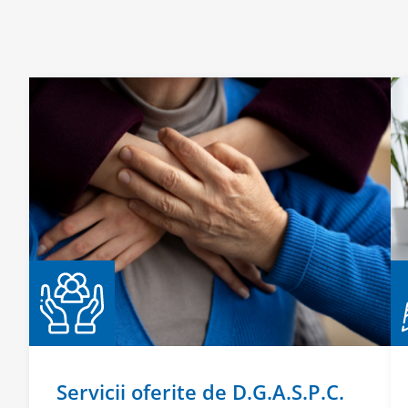
Servicii oferite de D.G.A.S.P.C.