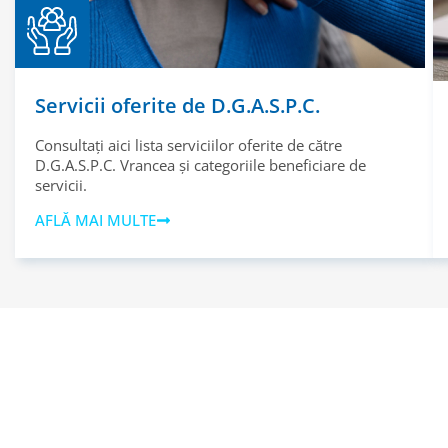
Servicii oferite de D.G.A.S.P.C.
Consultați aici lista serviciilor oferite de către
D.G.A.S.P.C. Vrancea și categoriile beneficiare de
servicii.
AFLĂ MAI MULTE