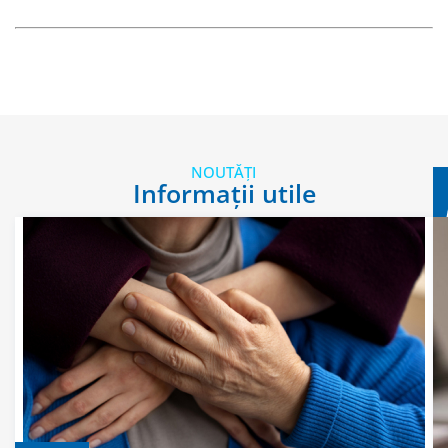
NOUTĂȚI
Informații utile