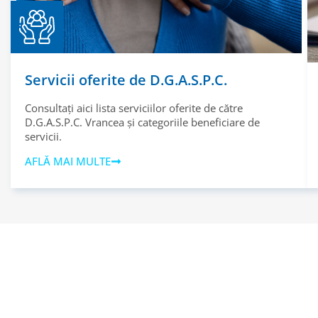
Servicii oferite de D.G.A.S.P.C.
Consultați aici lista serviciilor oferite de către
D.G.A.S.P.C. Vrancea și categoriile beneficiare de
servicii.
AFLĂ MAI MULTE