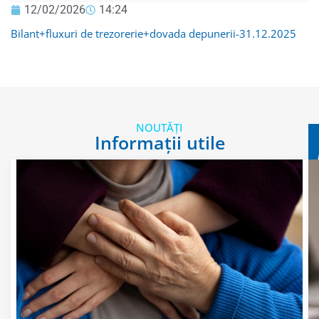
12/02/2026
14:24
Bilant+fluxuri de trezorerie+dovada depunerii-31.12.2025
NOUTĂȚI
Informații utile