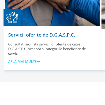
Servicii oferite de D.G.A.S.P.C.
Consultați aici lista serviciilor oferite de către
D.G.A.S.P.C. Vrancea și categoriile beneficiare de
servicii.
AFLĂ MAI MULTE