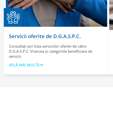
Servicii oferite de D.G.A.S.P.C.
Consultați aici lista serviciilor oferite de către
D.G.A.S.P.C. Vrancea și categoriile beneficiare de
servicii.
AFLĂ MAI MULTE