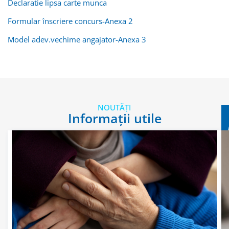
Declaratie lipsa carte munca
Formular înscriere concurs-Anexa 2
Model adev.vechime angajator-Anexa 3
NOUTĂȚI
Informații utile