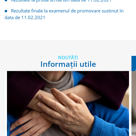
■ Rezultate finale la examenul de promovare sustinut în
data de 11.02.2021
NOUTĂȚI
Informații utile