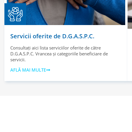
Servicii oferite de D.G.A.S.P.C.
Consultați aici lista serviciilor oferite de către
D.G.A.S.P.C. Vrancea și categoriile beneficiare de
servicii.
AFLĂ MAI MULTE