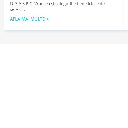
D.G.A.S.P.C. Vrancea și categoriile beneficiare de
servicii.
AFLĂ MAI MULTE