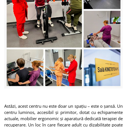
Astăzi, acest centru nu este doar un spațiu – este o șansă. Un
centru luminos, accesibil și primitor, dotat cu echipamente
actuale, mobilier ergonomic și aparatură dedicată terapiei de
recuperare. Un loc în care fiecare adult cu dizabilitate poate