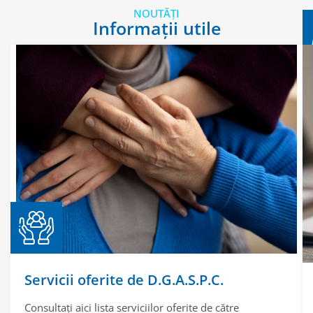
NOUTĂȚI
Informații utile
Servicii oferite de D.G.A.S.P.C.
Consultați aici lista serviciilor oferite de către