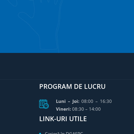
PROGRAM DE LUCRU
Luni – Joi:
08:00 – 16:30
Vineri:
08:30 – 14:00
LINK-URI UTILE
Carieră în DGASPC