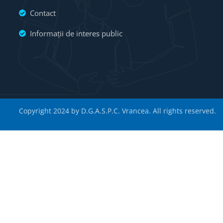
Contact
Informații de interes public
Copyright 2024 by D.G.A.S.P.C. Vrancea. All rights reserved.