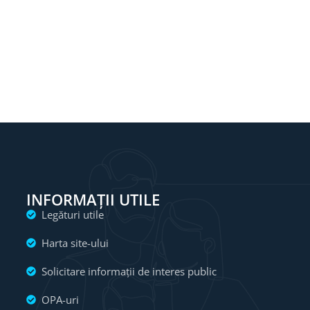
INFORMAȚII UTILE
Legături utile
Harta site-ului
Solicitare informații de interes public
OPA-uri