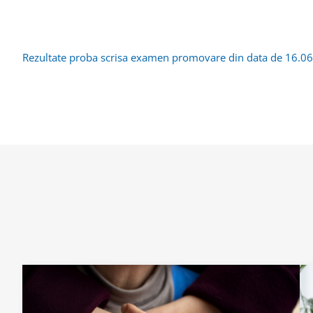
Rezultate proba scrisa examen promovare din data de 16.0