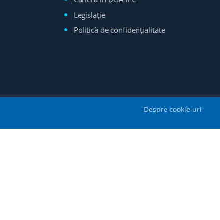
Legislație
Politică de confidențialitate
Despre cookie-uri