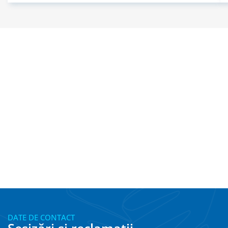
DATE DE CONTACT