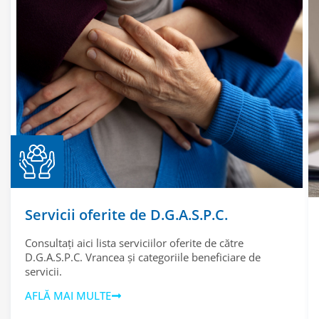
Servicii oferite de D.G.A.S.P.C.
Consultați aici lista serviciilor oferite de către
D.G.A.S.P.C. Vrancea și categoriile beneficiare de
servicii.
AFLĂ MAI MULTE