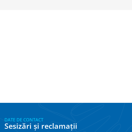
DATE DE CONTACT
Sesizări și reclamații