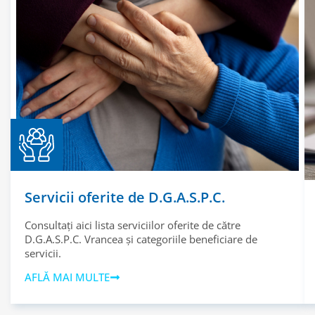
Servicii oferite de D.G.A.S.P.C.
Consultați aici lista serviciilor oferite de către
D.G.A.S.P.C. Vrancea și categoriile beneficiare de
servicii.
AFLĂ MAI MULTE