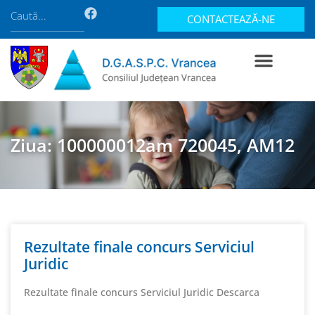
CONTACTEAZĂ-NE
Ziua: 100000012am 720045, AM12
Rezultate finale concurs Serviciul
Juridic
Rezultate finale concurs Serviciul Juridic Descarca