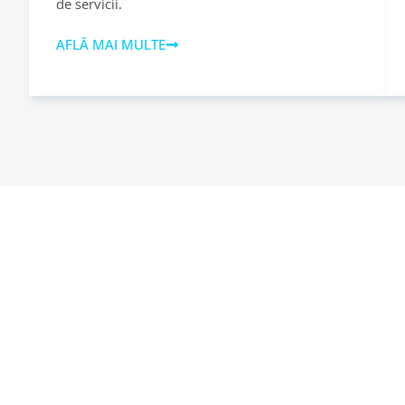
de servicii.
AFLĂ MAI MULTE