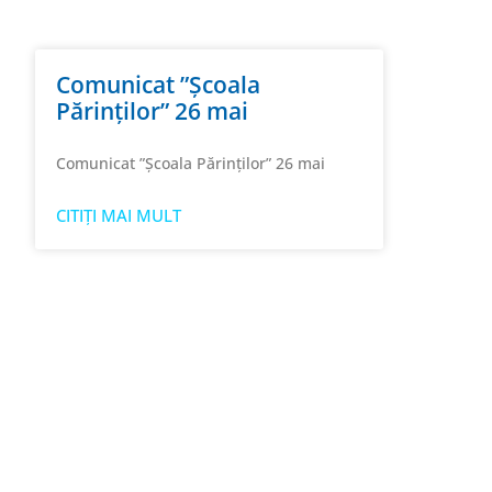
Comunicat ”Școala
Părinților” 26 mai
Comunicat ”Școala Părinților” 26 mai
CITIȚI MAI MULT