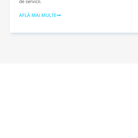
de servicii.
AFLĂ MAI MULTE