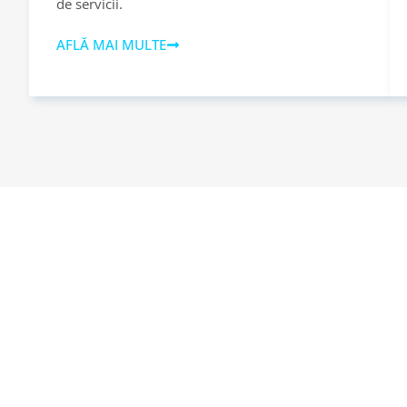
de servicii.
AFLĂ MAI MULTE