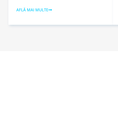
AFLĂ MAI MULTE